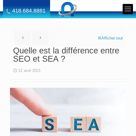
418.684.8881
Afficher tout
Quelle est la différence entre
SEO et SEA ?
12 avril 2021