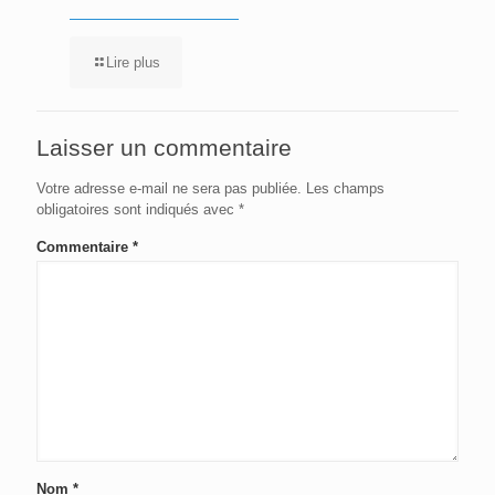
Lire plus
Laisser un commentaire
Votre adresse e-mail ne sera pas publiée.
Les champs
obligatoires sont indiqués avec
*
Commentaire
*
Nom
*