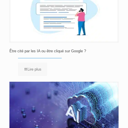
Être cité par les IA ou être cliqué sur Google ?
Lire plus