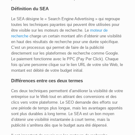
Définition du SEA
Le SEA désigne le « Search Engine Advertising » qui regroupe
toutes les techniques payantes qui peuvent être utilisées pour
être visible sur les moteurs de recherche. Le
moteur de
recherche
charge un certain montant afin d’obtenir une visibilité
en haut des résultats de recherche pour une durée spécifique.
C’est un processus qui permet de faire de la publicité
directement sur les plateformes de recherche comme Google.
Le paiement fonctionne avec le PPC (Pay Per Click). Chaque
fois qu’une personne clique sur le lien URL de votre site Web, le
montant est débité de votre budget initial.
Différences entre ces deux termes
Ces deux techniques permettent d’améliorer la visibilité de votre
entreprise sur le Web tout en attirant des conversions et des
clics vers votre plateforme. Le SEO demande des efforts sur
une période de temps plus longue, mais les avantages apportés
sont plus durables à long terme. Le SEA est un bon moyen
d’obtenir une visibilité instantanée à court terme, mais la
publicité s’arrêtera dès que le budget aura été dépensé.