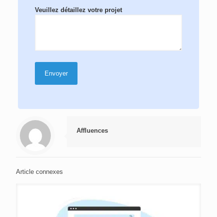
Veuillez détaillez votre projet
Affluences
Article connexes