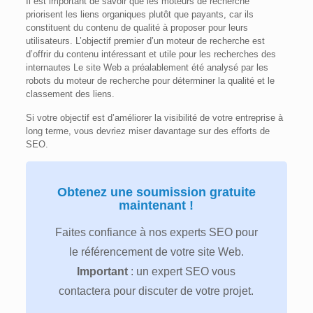
Il est important de savoir que les moteurs de recherche
priorisent les liens organiques plutôt que payants, car ils
constituent du contenu de qualité à proposer pour leurs
utilisateurs. L’objectif premier d’un moteur de recherche est
d’offrir du contenu intéressant et utile pour les recherches des
internautes Le site Web a préalablement été analysé par les
robots du moteur de recherche pour déterminer la qualité et le
classement des liens.
Si votre objectif est d’améliorer la visibilité de votre entreprise à
long terme, vous devriez miser davantage sur des efforts de
SEO.
Obtenez une soumission gratuite
maintenant !
Faites confiance à nos experts SEO pour
le référencement de votre site Web.
Important
: un expert SEO vous
contactera pour discuter de votre projet.