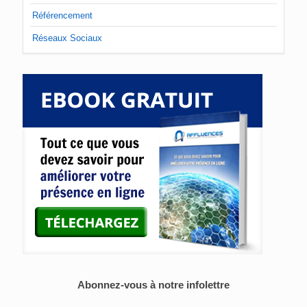
Référencement
Réseaux Sociaux
Abonnez-vous à notre infolettre