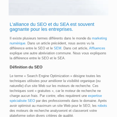
L’alliance du
SEO
et du SEA est souvent
gagnante pour les entreprises.
Il existe plusieurs termes différents dans le monde du
marketing
numérique
. Dans un article précédent, nous avons vu la
différence entre le SEO et le
SEM
. Dans cet article,
Affluences
explique une autre abréviation commune. Nous vous expliquons
la différence entre le SEO et le SEA.
Définition du SEO
Le terme « Search Engine Optimization » désigne toutes les
techniques utilisées pour améliorer la visibilité organique (ou
naturelle) d’un site Web sur les moteurs de recherche. Ces
techniques sont « gratuites », car le moteur de recherche ne
charge aucun frais. Par contre, elles requièrent une
expertise
spécialisée SEO
par des professionnels dans le domaine. Après
avoir optimisé au maximum un site Web pour le SEO, les
robots
des moteurs de recherche analyseront et classeront votre
plateforme selon divers critères de qualité.