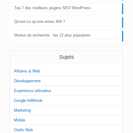
Top 7 des meilleurs plugins SEO WordPress
Qu’est-ce qu’une erreur 404 ?
Moteur de recherche : les 12 plus populaires
Sujets
Affaires & Web
Développement
Expérience utilisateur
Google AdWords
Marketing
Mobile
Outils Web