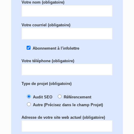
Votre nom (obligatoire)
Votre courriel (obligatoire)
Abonnement à l'infolettre
Votre téléphone (obligatoire)
Type de projet (obligatoire)
Audit SEO
Référencement
Autre (Précisez dans le champ Projet)
Adresse de votre site web actuel (obligatoire)