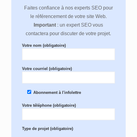
Faites confiance à nos experts SEO pour
le référencement de votre site Web.
Important
: un expert SEO vous
contactera pour discuter de votre projet.
Votre nom (obligatoire)
Votre courriel (obligatoire)
Abonnement à l'infolettre
Votre téléphone (obligatoire)
Type de projet (obligatoire)