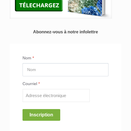
Abonnez-vous à notre infolettre
Nom
*
Courriel
*
Inscription