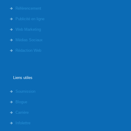
Référencement
Publicité en ligne
Web Marketing
Médias Sociaux
Rédaction Web
Liens utiles
Soumission
Blogue
Carrière
Infolettre