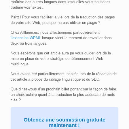
maîtrise des autres langues dans lesquelles vous souhaitez
traduire vos textes.
Psitt
! Pour vous faciliter la vie lors de la traduction des pages
de votre site Web, pourquoi ne pas utiliser un
plugin
?
Chez Affluences, nous affectionnons particulièrement
l’extension WPML
lorsque vient le moment de travailler dans
deux ou trois langues.
Nous espérons que cet article aura pu vous guider lors de la
mise en place de votre stratégie de référencement Web
multilingue.
Nous avons été particulièrement inspirés lors de la rédaction de
cet article à propos du ciblage linguistique et du SEO.
Que diriez-vous d’un prochain billet portant sur la façon de faire
un choix éclairé quant à la traduction la plus adéquate de mots
clés ?
Obtenez une soumission gratuite
maintenant !