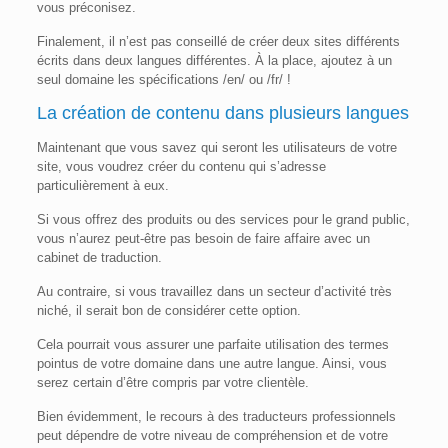
vous préconisez.
Finalement, il n’est pas conseillé de créer deux sites différents
écrits dans deux langues différentes. À la place, ajoutez à un
seul domaine les spécifications /en/ ou /fr/ !
La création de contenu
dans plusieurs langues
Maintenant que vous savez qui seront les utilisateurs de votre
site, vous voudrez créer du contenu qui s’adresse
particulièrement à eux.
Si vous offrez des produits ou des services pour le grand public,
vous n’aurez peut-être pas besoin de faire affaire avec un
cabinet de traduction.
Au contraire, si vous travaillez dans un secteur d’activité très
niché, il serait bon de considérer cette option.
Cela pourrait vous assurer une parfaite utilisation des termes
pointus de votre domaine dans une autre langue. Ainsi, vous
serez certain d’être compris par votre clientèle.
Bien évidemment, le recours à des traducteurs professionnels
peut dépendre de votre niveau de compréhension et de votre