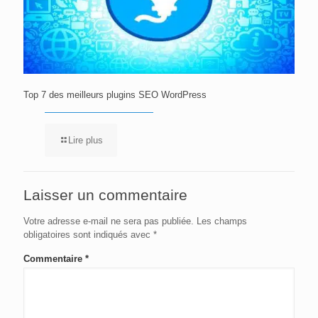
Top 7 des meilleurs plugins SEO WordPress
Lire plus
Laisser un commentaire
Votre adresse e-mail ne sera pas publiée.
Les champs
obligatoires sont indiqués avec
*
Commentaire
*