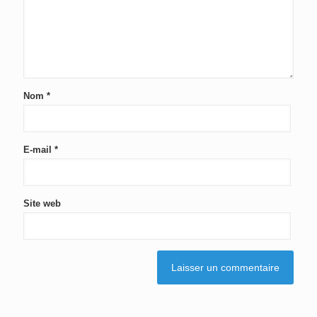
Nom
*
E-mail
*
Site web