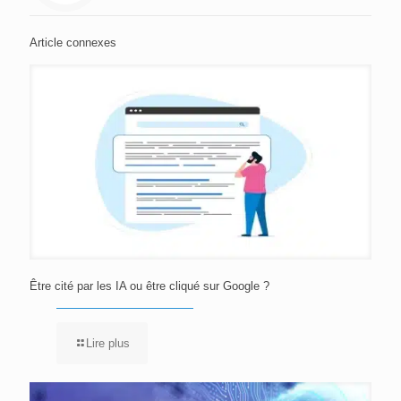
Article connexes
Être cité par les IA ou être cliqué sur Google ?
Lire plus