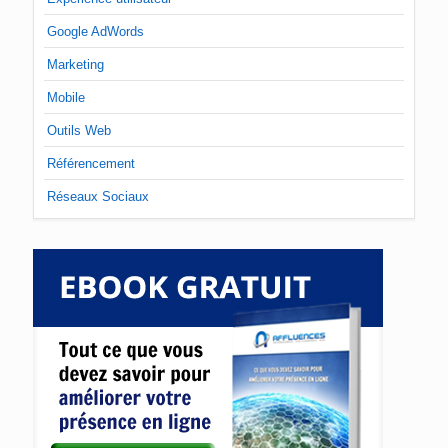
Google AdWords
Marketing
Mobile
Outils Web
Référencement
Réseaux Sociaux