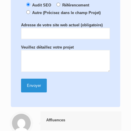
Audit SEO
Référencement
Autre (Précisez dans le champ Projet)
Adresse de votre site web actuel (obligatoire)
Veuillez détaillez votre projet
Affluences