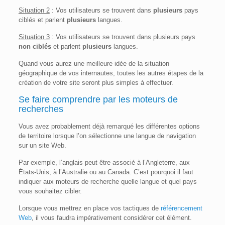
Situation 2
: Vos utilisateurs se trouvent dans
plusieurs
pays
ciblés et parlent
plusieurs
langues.
Situation 3
: Vos utilisateurs se trouvent dans plusieurs pays
non ciblés
et parlent
plusieurs
langues.
Quand vous aurez une meilleure idée de la situation
géographique de vos internautes, toutes les autres étapes de la
création de votre site seront plus simples à effectuer.
Se faire comprendre par
les moteurs de
recherches
Vous avez probablement déjà remarqué les différentes options
de territoire lorsque l’on sélectionne une langue de navigation
sur un site Web.
Par exemple, l’anglais peut être associé à l’Angleterre, aux
États-Unis, à l’Australie ou au Canada. C’est pourquoi il faut
indiquer aux moteurs de recherche quelle langue et quel pays
vous souhaitez cibler.
Lorsque vous mettrez en place vos tactiques de
référencement
Web
, il vous faudra impérativement considérer cet élément.