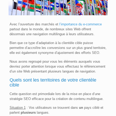
Avec l’ouverture des marchés et
l’importance du e-commerce
partout dans le monde, de nombreux sites Web offrent
désormais une navigation multilingue à leurs utilisateurs.
Bien que ce type d’adaptation à la clientèle cible puisse
permettre d’accroître les conversions sur un plus grand territoire,
elle est également synonyme d’ajustement des efforts SEO.
Nous avons regroupé pour vous les éléments auxquels vous
devriez porter attention lorsque vous effectuez le référencement
d’un site Web présentant plusieurs langues de navigation.
Quels sont les territoires de votre clientèle
cible
Cette question est primordiale lors de la mise en place d’une
stratégie SEO efficace pour la création de contenu multilingue.
Situation 1
: Vos utilisateurs se trouvent dans
un
pays ciblé et
parlent
plusieurs
langues.