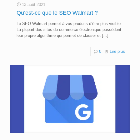
13 août 2021
Qu’est-ce que le SEO Walmart ?
Le SEO Walmart permet à vos produits d’être plus visible.
La plupart des sites de commerce électronique possèdent
leur propre algorithme qui permet de classer et
[…]
0
Lire plus