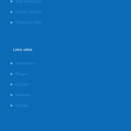
Web Marketing
Médias Sociaux
Rédaction Web
Liens utiles
Soumission
Blogue
Carrière
Infolettre
Contact