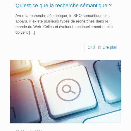
Qu’est-ce que la recherche sémantique ?
Avec la recherche sémantique, le SEO sémantique est
apparu. Il existe plusieurs types de recherches dans le
monde du Web. Celles-ci évoluent continuellement et elles
doivent
[…]
0
Lire plus