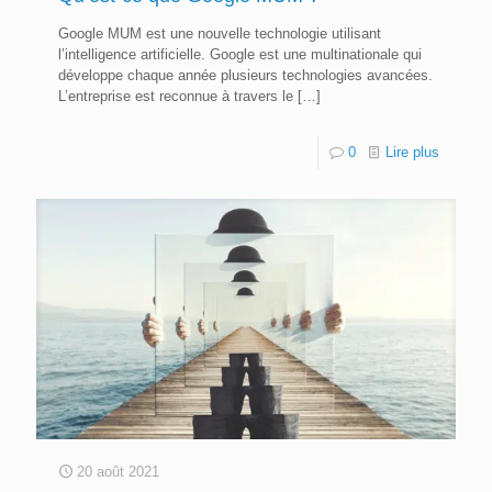
Google MUM est une nouvelle technologie utilisant
l’intelligence artificielle. Google est une multinationale qui
développe chaque année plusieurs technologies avancées.
L’entreprise est reconnue à travers le
[…]
0
Lire plus
20 août 2021