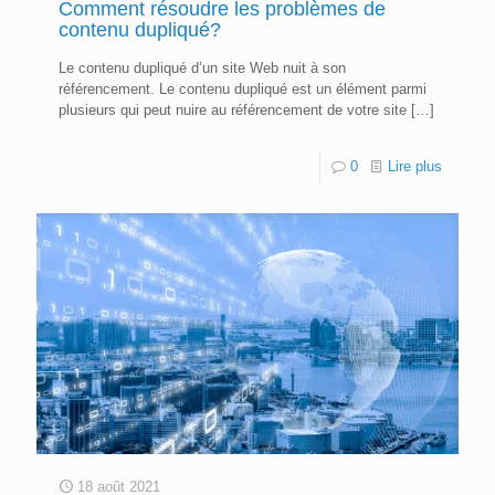
Comment résoudre les problèmes de
contenu dupliqué?
Le contenu dupliqué d’un site Web nuit à son
référencement. Le contenu dupliqué est un élément parmi
plusieurs qui peut nuire au référencement de votre site
[…]
0
Lire plus
18 août 2021