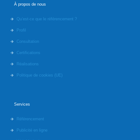
À propos de nous
Qu’est-ce que le référencement ?
Profil
Consultation
Certifications
Réalisations
Politique de cookies (UE)
Services
Référencement
Publicité en ligne