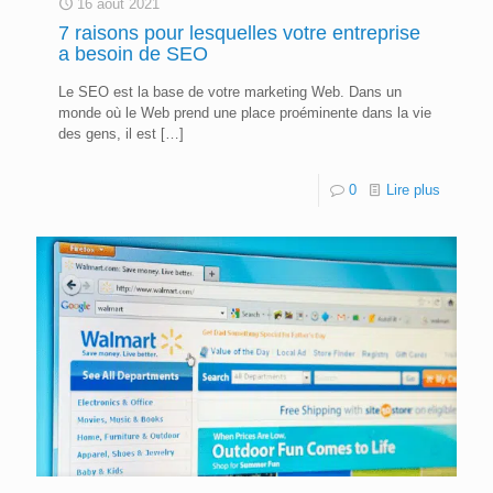
16 août 2021
7 raisons pour lesquelles votre entreprise
a besoin de SEO
Le SEO est la base de votre marketing Web. Dans un
monde où le Web prend une place proéminente dans la vie
des gens, il est
[…]
0
Lire plus