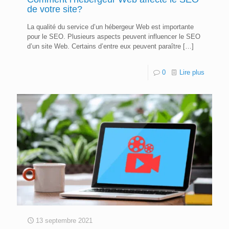
de votre site?
La qualité du service d’un hébergeur Web est importante
pour le SEO. Plusieurs aspects peuvent influencer le SEO
d’un site Web. Certains d’entre eux peuvent paraître
[…]
0
Lire plus
13 septembre 2021