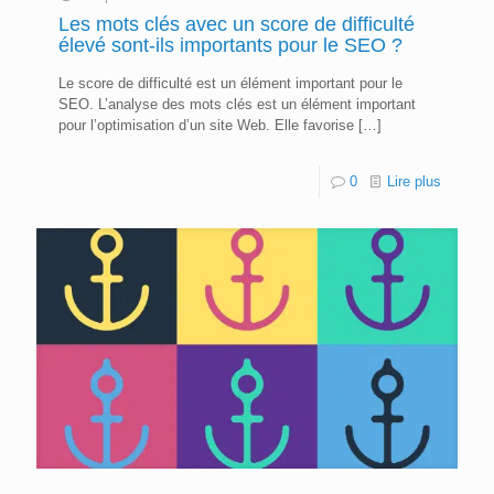
Les mots clés avec un score de difficulté
élevé sont-ils importants pour le SEO ?
Le score de difficulté est un élément important pour le
SEO. L’analyse des mots clés est un élément important
pour l’optimisation d’un site Web. Elle favorise
[…]
0
Lire plus