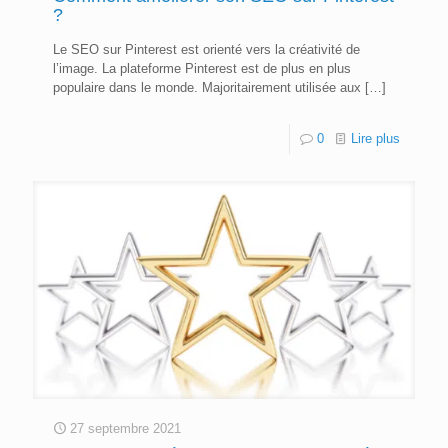
?
Le SEO sur Pinterest est orienté vers la créativité de
l’image. La plateforme Pinterest est de plus en plus
populaire dans le monde. Majoritairement utilisée aux
[…]
0
Lire plus
27 septembre 2021