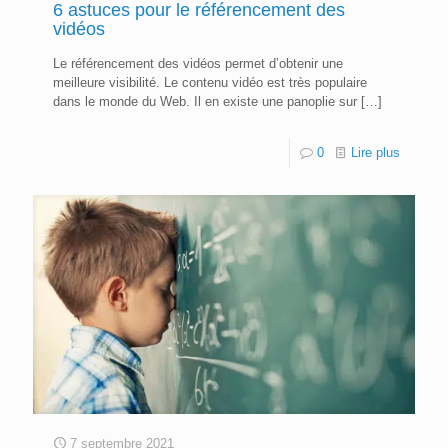
6 astuces pour le référencement des
vidéos
Le référencement des vidéos permet d’obtenir une
meilleure visibilité. Le contenu vidéo est très populaire
dans le monde du Web. Il en existe une panoplie sur
[…]
0
Lire plus
7 septembre 2021