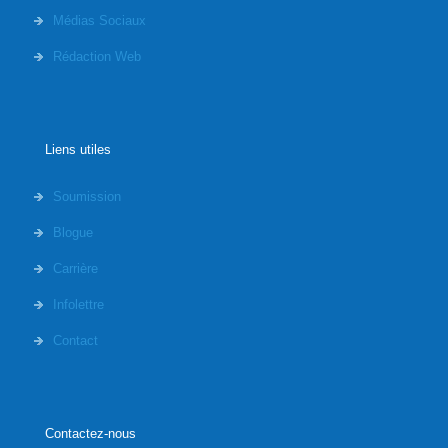
Médias Sociaux
Rédaction Web
Liens utiles
Soumission
Blogue
Carrière
Infolettre
Contact
Contactez-nous