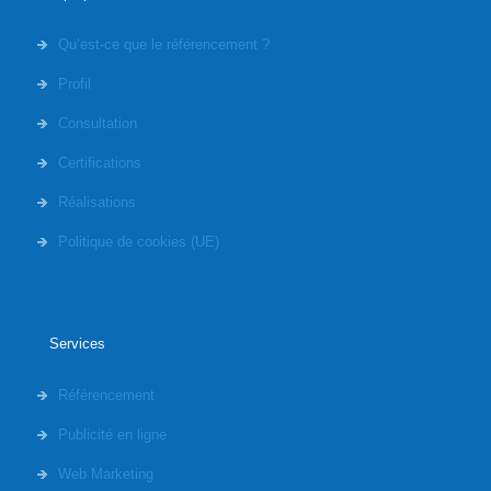
Qu’est-ce que le référencement ?
Profil
Consultation
Certifications
Réalisations
Politique de cookies (UE)
Services
Référencement
Publicité en ligne
Web Marketing