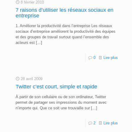
8 février 2010
7 raisons d’utiliser les réseaux sociaux en
entreprise
1. Améliorer la productivité dans l’entreprise Les réseaux
sociaux d’entreprise améliorent la productivité des équipes
et des groupes de travail surtout quand l’ensemble des
acteurs est
[…]
0
Lire plus
28 avril 2009
Twitter c’est court, simple et rapide
À partir de son cellulaire ou de son ordinateur, Twitter
permet de partager ses impressions du moment avec
n’importe qui. Que ce soit une trouvaille sur
[…]
2
Lire plus