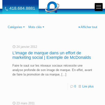
418.684.8881
Catégories
Mots clés
Afficher tout
24 janvier 2012
L’image de marque dans un effort de
marketing social | Exemple de McDonalds
Faire le saut sur les réseaux sociaux nécessite une
analyse profonde de son image de marque. En effet, avant
de faire la promotion de sa marque,
[…]
0
Lire plus
23 mars 2011