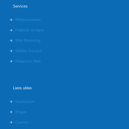
Services
Référencement
Publicité en ligne
Web Marketing
Médias Sociaux
Rédaction Web
Liens utiles
Soumission
Blogue
Carrière